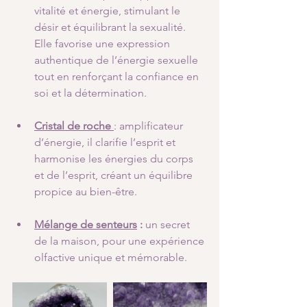
vitalité et énergie, stimulant le 
désir et équilibrant la sexualité. 
Elle favorise une expression 
authentique de l’énergie sexuelle 
tout en renforçant la confiance en 
soi et la détermination.
Cristal de roche
: amplificateur 
d’énergie, il clarifie l’esprit et 
harmonise les énergies du corps 
et de l’esprit, créant un équilibre 
propice au bien-être.
Mélange de senteurs
 :
 un secret 
de la maison, pour une expérience 
olfactive unique et mémorable.