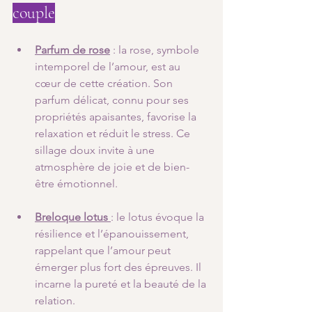
couple
Parfum de rose
 : la rose, symbole 
intemporel de l’amour, est au 
cœur de cette création. Son 
parfum délicat, connu pour ses 
propriétés apaisantes, favorise la 
relaxation et réduit le stress. Ce 
sillage doux invite à une 
atmosphère de joie et de bien-
être émotionnel.
Breloque lotus
: le lotus évoque la 
résilience et l’épanouissement, 
rappelant que l’amour peut 
émerger plus fort des épreuves. Il 
incarne la pureté et la beauté de la 
relation.