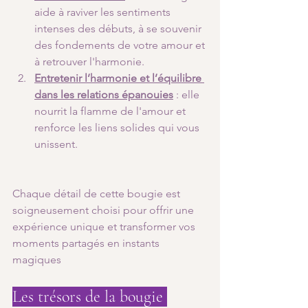
aide à raviver les sentiments 
intenses des débuts, à se souvenir 
des fondements de votre amour et 
à retrouver l'harmonie.
Entretenir l’harmonie et l’équilibre 
dans les relations épanouies
 : elle 
nourrit la flamme de l'amour et 
renforce les liens solides qui vous 
unissent.
Chaque détail de cette bougie est 
soigneusement choisi pour offrir une 
expérience unique et transformer vos 
moments partagés en instants 
magiques
Les trésors de la bougie 