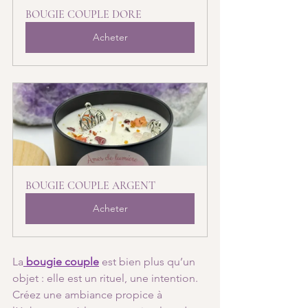
BOUGIE COUPLE DORE
Acheter
BOUGIE COUPLE ARGENT
Acheter
La
bougie couple
 est bien plus qu’un 
objet : elle est un rituel, une intention. 
Créez une ambiance propice à 