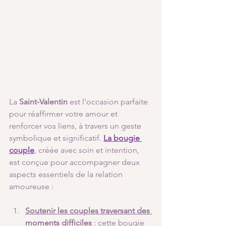
La 
Saint-Valentin
 est l’occasion parfaite 
pour réaffirmer votre amour et 
renforcer vos liens, à travers un geste 
symbolique et significatif
.
La bougie 
couple
, créée avec soin et intention, 
est conçue pour accompagner deux 
aspects essentiels de la relation 
amoureuse :
Soutenir les couples traversant des 
moments difficiles
 : cette bougie 