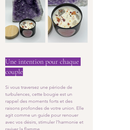
Une intention pour chaque 
couple
Si vous traversez une période de 
turbulences, cette bougie est un 
rappel des moments forts et des 
raisons profondes de votre union. Elle 
agit comme un guide pour renouer 
avec vos désirs, stimuler l’harmonie et 
raviver la flamme.