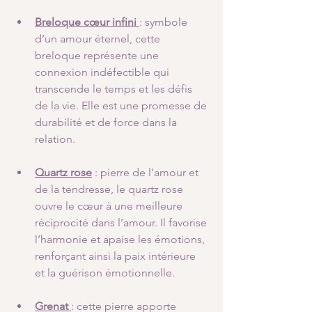
Breloque cœur infini
: symbole 
d’un amour éternel, cette 
breloque représente une 
connexion indéfectible qui 
transcende le temps et les défis 
de la vie. Elle est une promesse de 
durabilité et de force dans la 
relation.
Quartz rose
 : pierre de l’amour et 
de la tendresse, le quartz rose 
ouvre le cœur à une meilleure 
réciprocité dans l’amour. Il favorise 
l’harmonie et apaise les émotions, 
renforçant ainsi la paix intérieure 
et la guérison émotionnelle.
Grenat
: cette pierre apporte 