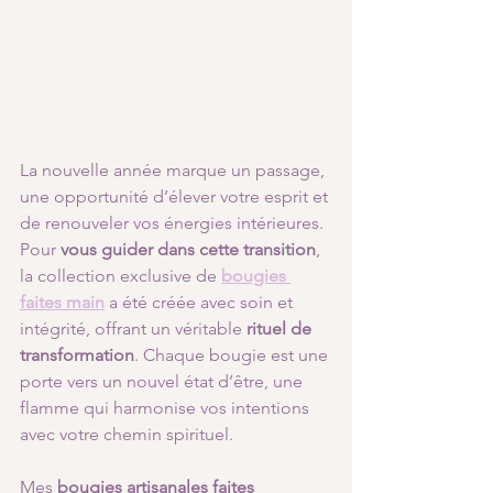
La nouvelle année marque un passage, 
une opportunité d’élever votre esprit et 
de renouveler vos énergies intérieures. 
Pour 
vous guider dans cette transition
, 
la collection exclusive de 
bougies 
faites main
 a été créée avec soin et 
intégrité, offrant un véritable 
rituel de 
transformation
. Chaque bougie est une 
porte vers un nouvel état d’être, une 
flamme qui harmonise vos intentions 
avec votre chemin spirituel.
Mes 
bougies artisanales faites 