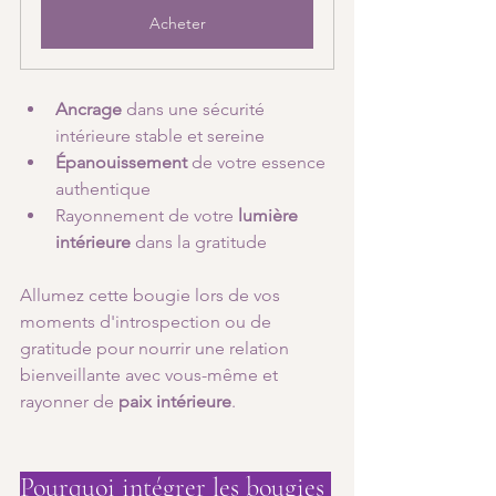
Acheter
Ancrage
 dans une sécurité 
intérieure stable et sereine
Épanouissement
 de votre essence 
authentique
Rayonnement de votre 
lumière 
intérieure
 dans la gratitude
Allumez cette bougie lors de vos 
moments d'introspection ou de 
gratitude pour nourrir une relation 
bienveillante avec vous-même et 
rayonner de 
paix intérieure
.
Pourquoi intégrer les bougies 