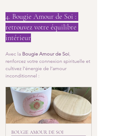
4. Bougie Amour de Soi : 
retrouvez votre équilibre 
intérieur
Avec la 
Bougie Amour de Soi
, 
renforcez votre connexion spirituelle et 
cultivez l’énergie de l’amour 
inconditionnel :
BOUGIE AMOUR DE SOI