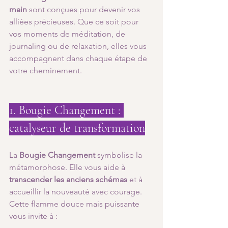
main
 sont conçues pour devenir vos 
alliées précieuses. Que ce soit pour 
vos moments de méditation, de 
journaling ou de relaxation, elles vous 
accompagnent dans chaque étape de 
votre cheminement.
1. Bougie Changement : 
catalyseur de transformation
La 
Bougie Changement
 symbolise la 
métamorphose. Elle vous aide à 
transcender les anciens schémas
 et à 
accueillir la nouveauté avec courage. 
Cette flamme douce mais puissante 
vous invite à :