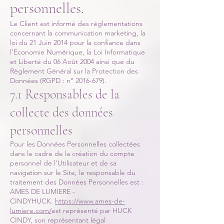
personnelles.
Le Client est informé des réglementations
concernant la communication marketing, la
loi du 21 Juin 2014 pour la confiance dans
l’Economie Numérique, la Loi Informatique
et Liberté du 06 Août 2004 ainsi que du
Règlement Général sur la Protection des
Données (RGPD : n°
2016-679)
.
7.1 Responsables de la
collecte des données
personnelles
Pour les Données Personnelles collectées
dans le cadre de la création du compte
personnel de l’Utilisateur et de sa
navigation sur le Site, le responsable du
traitement des Données Personnelles est :
AMES DE LUMIERE -
CINDYHUCK.
https://www.ames-de-
lumiere.com/
est représenté par HUCK
CINDY, son représentant légal