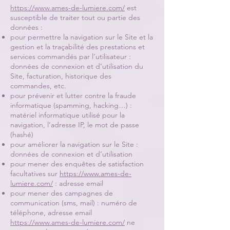
https://www.ames-de-lumiere.com/
est
susceptible de traiter tout ou partie des
données :
pour permettre la navigation sur le Site et la
gestion et la traçabilité des prestations et
services commandés par l’utilisateur :
données de connexion et d’utilisation du
Site, facturation, historique des
commandes, etc.
pour prévenir et lutter contre la fraude
informatique (spamming, hacking…) :
matériel informatique utilisé pour la
navigation, l’adresse IP, le mot de passe
(hashé)
pour améliorer la navigation sur le Site :
données de connexion et d’utilisation
pour mener des enquêtes de satisfaction
facultatives sur
https://www.ames-de-
lumiere.com/
: adresse email
pour mener des campagnes de
communication (sms, mail) : numéro de
téléphone, adresse email
https://www.ames-de-lumiere.com/
ne