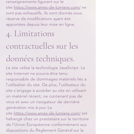
renseignements figurant sur le
site
https://www.ames-de-lumiere.com/
ne
sont pas exhaustifs. Ils sont donnés sous
réserve de modifications ayant été
apportées depuis leur mise en ligne.
4. Limitations
contractuelles sur les
données techniques.
Le site utilise la technologie JavaScript. Le
site Internet ne pourra être tenu
responsable de dommages matériels liés à
l’utilisation du site. De plus, l’utilisateur du
site s’engage à accéder au site en utilisant
un matériel récent, ne contenant pas de
virus et avec un navigateur de dernière
génération mis-à-jour Le
site
https://www.ames-de-lumiere.com/
est
hébergé chez un prestataire sur le territoire
de l’Union Européenne conformément aux
dispositions du Règlement Général sur la