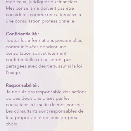
médicaux, juridiques ou financiers.
Mes conseils ne doivent pas être
considérés comme une alternative à
une consultation professionnelle.
Confidentialité :
Toutes les informations personnelles
communiquées pendant une
consultation sont strictement
confidentielles et ne seront pas
partagées avec des tiers, sauf si la loi
l'exige.
Responsabilité :
Je ne suis pas responsable des actions
ou des décisions prises par les
consultants à la suite de mes conseils.
Les consultants sont responsables de
leur propre vie et de leurs propres
choix.