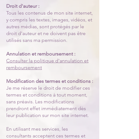
Droit d'auteur :
Tous les contenus de mon site internet,
y compris les textes, images, vidéos, et
autres médias, sont protégés par le
droit d'auteur et ne doivent pas être
utilisés sans ma permission.
Annulation et remboursement :
Consulter la politique d'annulation et
remboursement
Modification des termes et conditions :
Je me réserve le droit de modifier ces
termes et conditions à tout moment,
sans préavis. Les modifications
prendront effet immédiatement dès
leur publication sur mon site internet.
En utilisant mes services, les
consultants acceptent ces termes et