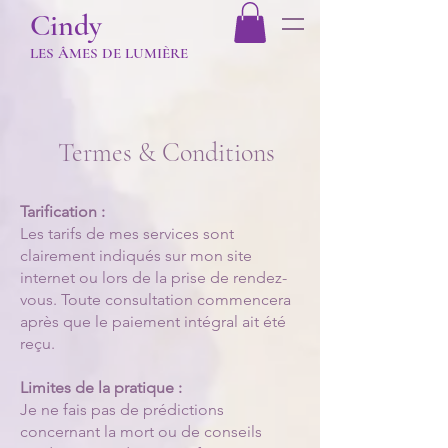
Cindy
LES Â
MES DE LUMIÈR
E
Termes & Conditions
Tarification :
Les tarifs de mes services sont
clairement indiqués sur mon site
internet ou lors de la prise de rendez-
vous. Toute consultation commencera
après que le paiement intégral ait été
reçu.
Limites de la pratique :
Je ne fais pas de prédictions
concernant la mort ou de conseils