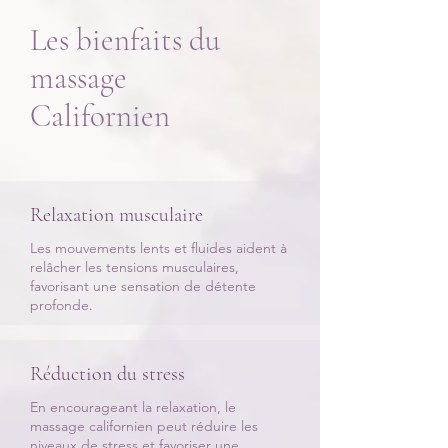
Les bienfaits du
massage
Californien
Relaxation musculaire
​Les mouvements lents et fluides aident à
relâcher les tensions musculaires,
favorisant une sensation de détente
profonde.
Réduction du stress
En encourageant la relaxation, le
massage californien peut réduire les
niveaux de stress et favoriser une