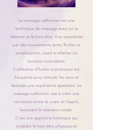
Le massage californien est une
technique de massage axée sur la
détente et le bien-être. Il se caractérise
par des mouvements lents, fluides et
enveloppants, visant à relâcher les
tensions musculaires.
L'utilisation d'huiles aromatiques est
fréquente pour stimuler les sens et
favoriser une expérience apaisante. Le
massage californien vise à créer une
connexion entre le corps et l'esprit,
favorisant la relaxation totale.
C'est une approche holistique qui
englobe le bien-être physique et