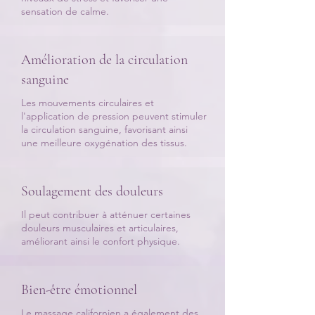
sensation de calme.
Amélioration de la circulation
sanguine
​Les mouvements circulaires et
l'application de pression peuvent stimuler
la circulation sanguine, favorisant ainsi
une meilleure oxygénation des tissus.
Soulagement des douleurs
​Il peut contribuer à atténuer certaines
douleurs musculaires et articulaires,
améliorant ainsi le confort physique.
Bien-être émotionnel
​Le massage californien a également des