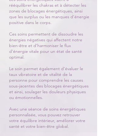
rééquilibrer les chakras et à détecter les
zones de blocages énergétiques, ainsi
que les surplus ou les manques d’énergie
positive dans le corps.
Ces soins permettent de dissoudre les
énergies négatives qui affectent notre
bien-être et d’harmoniser le flux
d’énergie vitale pour un état de santé
optimal.
Le soin permet également d’évaluer le
taux vibratoire et de vitalité de la
personne pour comprendre les causes
sous-jacentes des blocages énergétiques
et ainsi, soulager les douleurs physiques
ou émotionnelles.
Avec une séance de soins énergétiques
personnalisée, vous pouvez retrouver
votre équilibre intérieur, améliorer votre
santé et votre bien-être global.