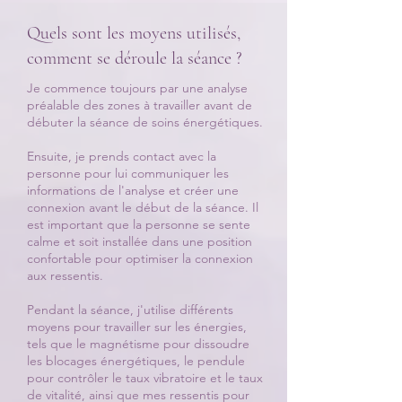
Quels sont les moyens utilisés,
comment se déroule la séance ?
Je commence toujours par une analyse
préalable des zones à travailler avant de
débuter la séance de soins énergétiques.
Ensuite, je prends contact avec la
personne pour lui communiquer les
informations de l'analyse et créer une
connexion avant le début de la séance. Il
est important que la personne se sente
calme et soit installée dans une position
confortable pour optimiser la connexion
aux ressentis.
Pendant la séance, j'utilise différents
moyens pour travailler sur les énergies,
tels que le magnétisme pour dissoudre
les blocages énergétiques, le pendule
pour contrôler le taux vibratoire et le taux
de vitalité, ainsi que mes ressentis pour