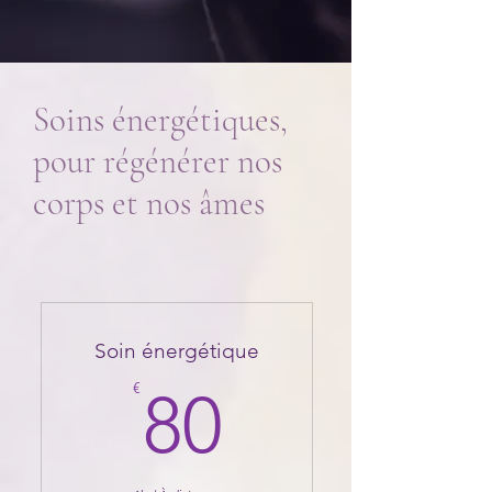
Soins énergétiques,
pour régénérer nos
corps et nos âmes
Soin énergétique
80€
€
80