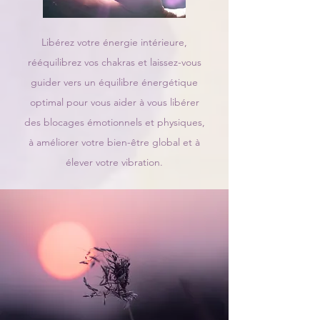
Libérez votre énergie intérieure,
rééquilibrez vos chakras et laissez-vous
guider vers un équilibre énergétique
optimal pour vous aider à vous libérer
des blocages émotionnels et physiques,
à améliorer votre bien-être global et à
élever votre vibration.