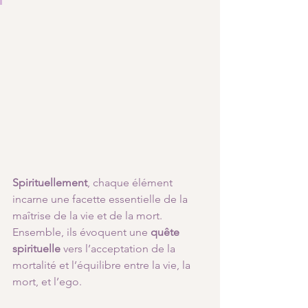
Spirituellement
, chaque élément 
incarne une facette essentielle de la 
maîtrise de la vie et de la mort. 
Ensemble, ils évoquent une 
quête 
spirituelle
 vers l’acceptation de la 
mortalité et l’équilibre entre la vie, la 
mort, et l’ego. 