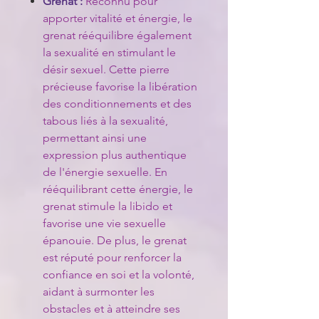
Grenat :
Reconnu pour
apporter vitalité et énergie, le
grenat rééquilibre également
la sexualité en stimulant le
désir sexuel. Cette pierre
précieuse favorise la libération
des conditionnements et des
tabous liés à la sexualité,
permettant ainsi une
expression plus authentique
de l'énergie sexuelle. En
rééquilibrant cette énergie, le
grenat stimule la libido et
favorise une vie sexuelle
épanouie. De plus, le grenat
est réputé pour renforcer la
confiance en soi et la volonté,
aidant à surmonter les
obstacles et à atteindre ses