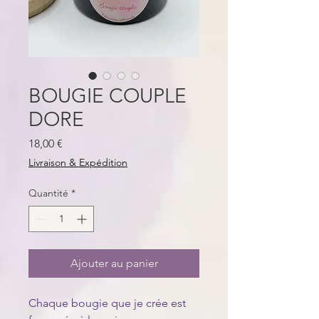
BOUGIE COUPLE
DORE
Prix
18,00 €
Livraison & Expédition
Quantité
*
Ajouter au panier
Chaque bougie que je crée est