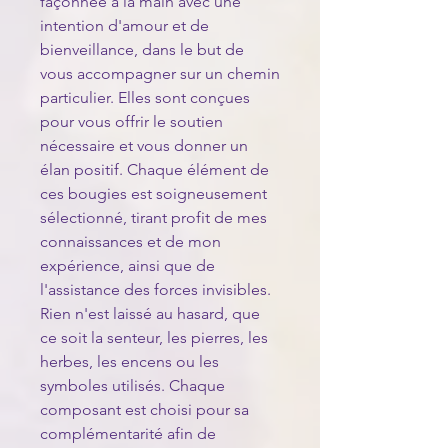
façonnée à la main avec une
intention d'amour et de
bienveillance, dans le but de
vous accompagner sur un chemin
particulier. Elles sont conçues
pour vous offrir le soutien
nécessaire et vous donner un
élan positif. Chaque élément de
ces bougies est soigneusement
sélectionné, tirant profit de mes
connaissances et de mon
expérience, ainsi que de
l'assistance des forces invisibles.
Rien n'est laissé au hasard, que
ce soit la senteur, les pierres, les
herbes, les encens ou les
symboles utilisés. Chaque
composant est choisi pour sa
complémentarité afin de