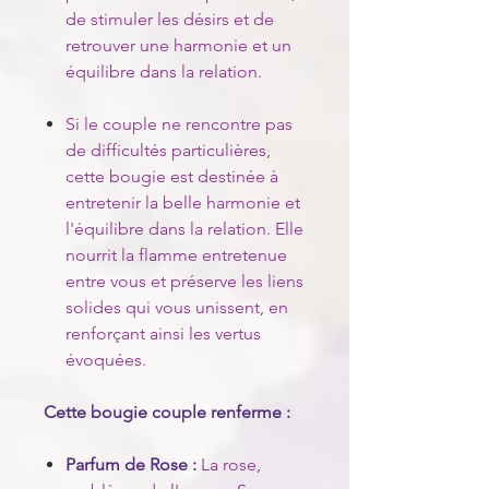
de stimuler les désirs et de
retrouver une harmonie et un
équilibre dans la relation.
Si le couple ne rencontre pas
de difficultés particulières,
cette bougie est destinée à
entretenir la belle harmonie et
l'équilibre dans la relation. Elle
nourrit la flamme entretenue
entre vous et préserve les liens
solides qui vous unissent, en
renforçant ainsi les vertus
évoquées.
Cette bougie couple renferme :
Parfum de Rose :
La rose,