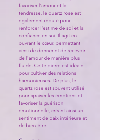
favoriser l'amour et la
tendresse, le quartz rose est
également réputé pour
renforcer l'estime de soi et la
confiance en soi. Il agit en
ouvrant le cœur, permettant
ainsi de donner et de recevoir
de l'amour de manière plus
fluide. Cette pierre est idéale
pour cultiver des relations
harmonieuses. De plus, le
quartz rose est souvent utilisé
pour apaiser les émotions et
favoriser la guérison
émotionnelle, créant ainsi un
sentiment de paix intérieure et
de bien-être.