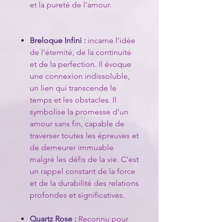
et la pureté de l'amour.
Breloque Infini :
incarne l'idée
de l'éternité, de la continuité
et de la perfection. Il évoque
une connexion indissoluble,
un lien qui transcende le
temps et les obstacles. Il
symbolise la promesse d'un
amour sans fin, capable de
traverser toutes les épreuves et
de demeurer immuable
malgré les défis de la vie. C'est
un rappel constant de la force
et de la durabilité des relations
profondes et significatives.
Quartz Rose :
Reconnu pour