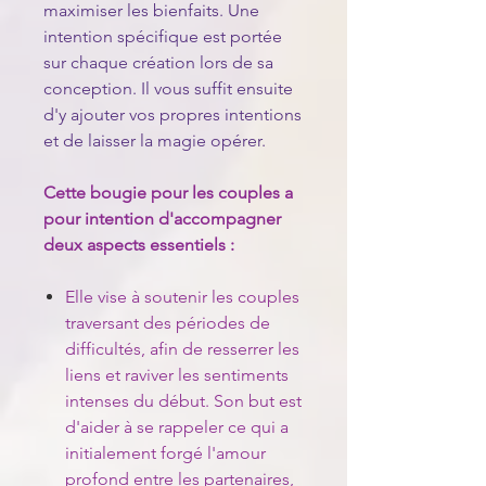
maximiser les bienfaits. Une
intention spécifique est portée
sur chaque création lors de sa
conception. Il vous suffit ensuite
d'y ajouter vos propres intentions
et de laisser la magie opérer.
Cette bougie pour les couples a
pour intention d'accompagner
deux aspects essentiels :
Elle vise à soutenir les couples
traversant des périodes de
difficultés, afin de resserrer les
liens et raviver les sentiments
intenses du début. Son but est
d'aider à se rappeler ce qui a
initialement forgé l'amour
profond entre les partenaires,