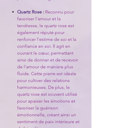
Quartz Rose :
Reconnu pour
favoriser l'amour et la
tendresse, le quartz rose est
également réputé pour
renforcer l'estime de soi et la
confiance en soi. Il agit en
ouvrant le cœur, permettant
ainsi de donner et de recevoir
de l'amour de manière plus
fluide. Cette pierre est idéale
pour cultiver des relations
harmonieuses. De plus, le
quartz rose est souvent utilisé
pour apaiser les émotions et
favoriser la guérison
émotionnelle, créant ainsi un
sentiment de paix intérieure et