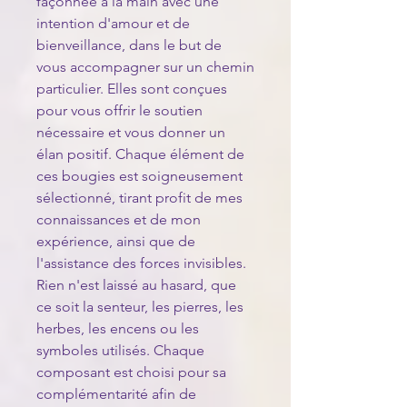
façonnée à la main avec une
intention d'amour et de
bienveillance, dans le but de
vous accompagner sur un chemin
particulier. Elles sont conçues
pour vous offrir le soutien
nécessaire et vous donner un
élan positif. Chaque élément de
ces bougies est soigneusement
sélectionné, tirant profit de mes
connaissances et de mon
expérience, ainsi que de
l'assistance des forces invisibles.
Rien n'est laissé au hasard, que
ce soit la senteur, les pierres, les
herbes, les encens ou les
symboles utilisés. Chaque
composant est choisi pour sa
complémentarité afin de