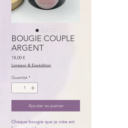
BOUGIE COUPLE
ARGENT
Prix
18,00 €
Livraison & Expédition
Quantité
*
Ajouter au panier
Chaque bougie que je crée est