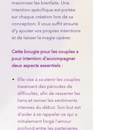
maximiser les bienfaits. Une
intention spécifique est portée
sur chaque création lors de sa
conception. Il vous suffit ensuite
d'y ajouter vos propres intentions
et de laisser la magie opérer.
Cette bougie pour les couples a
pour intention d'accompagner
deux aspects essentiels :
Elle vise à soutenir les couples
traversant des périodes de
difficultés, afin de resserrer les
liens et raviver les sentiments
intenses du début. Son but est
d'aider à se rappeler ce qui a
initialement forgé l'amour
profond entre les partenaires,