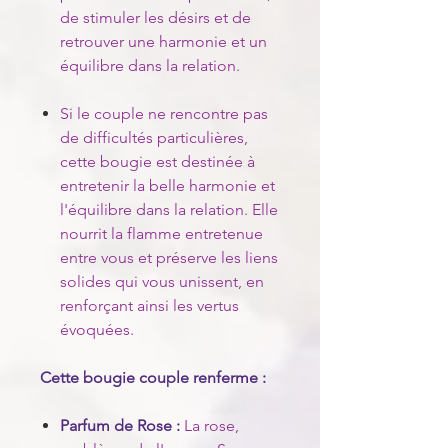
de stimuler les désirs et de
retrouver une harmonie et un
équilibre dans la relation.
Si le couple ne rencontre pas
de difficultés particulières,
cette bougie est destinée à
entretenir la belle harmonie et
l'équilibre dans la relation. Elle
nourrit la flamme entretenue
entre vous et préserve les liens
solides qui vous unissent, en
renforçant ainsi les vertus
évoquées.
Cette bougie couple renferme :
Parfum de Rose :
La rose,