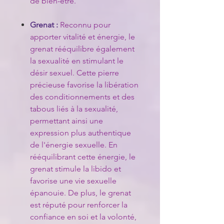
de bien-être.
Grenat :
Reconnu pour
apporter vitalité et énergie, le
grenat rééquilibre également
la sexualité en stimulant le
désir sexuel. Cette pierre
précieuse favorise la libération
des conditionnements et des
tabous liés à la sexualité,
permettant ainsi une
expression plus authentique
de l'énergie sexuelle. En
rééquilibrant cette énergie, le
grenat stimule la libido et
favorise une vie sexuelle
épanouie. De plus, le grenat
est réputé pour renforcer la
confiance en soi et la volonté,