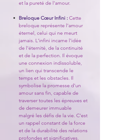
et la pureté de l'amour.
Breloque Cœur Infini :
Cette
breloque représente l'amour
éternel, celui qui ne meurt
jamais. L'infini incarne l'idée
de l'éternité, de la continuité
et de la perfection. Il évoque
une connexion indissoluble,
un lien qui transcende le
temps et les obstacles. Il
symbolise la promesse d'un
amour sans fin, capable de
traverser toutes les épreuves et
de demeurer immuable
malgré les défis de la vie. C'est
un rappel constant de la force
et de la durabilité des relations
profondes et significatives.