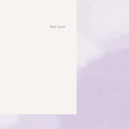
Voir tout