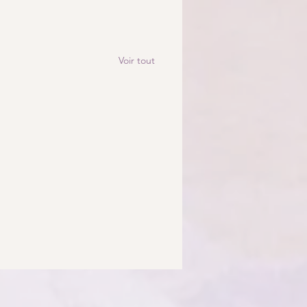
Voir tout