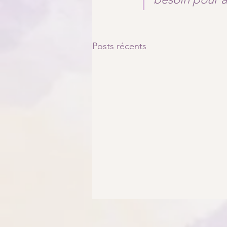
Posts récents