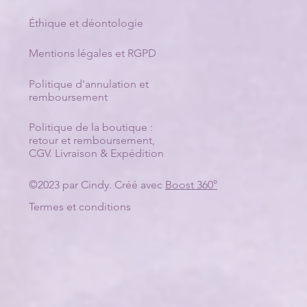
Éthique et déontologie
Mentions légales et RGPD
Politique d'annulation et
remboursement
Politique de la boutique :
retour et remboursement
,
CGV
.
Livraison & Expédition
©2023 par Cindy. Créé avec
Boost 360°
Termes et conditions