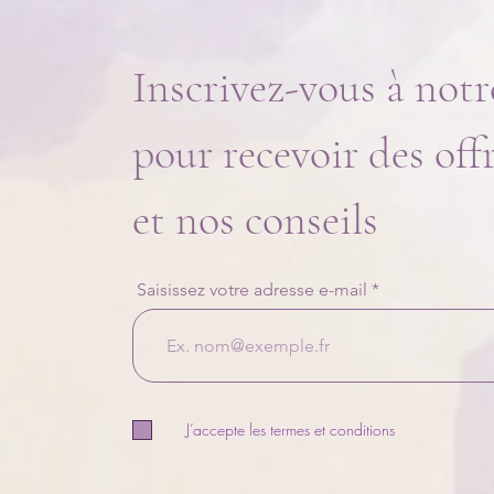
Inscrivez-vous à notr
pour recevoir des off
et nos conseils
Saisissez votre adresse e-mail
J’accepte les termes et conditions