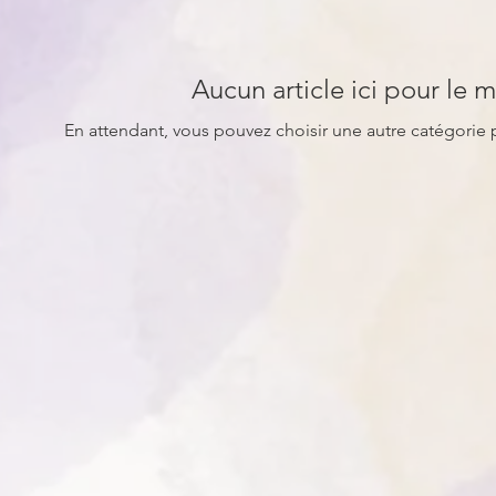
Aucun article ici pour le
En attendant, vous pouvez choisir une autre catégorie 