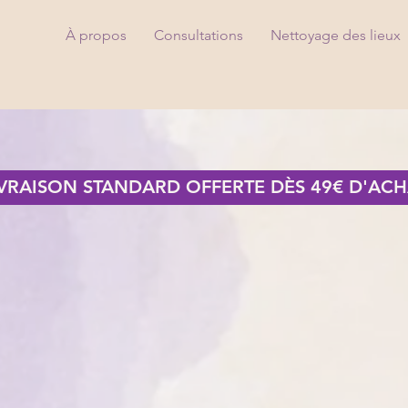
À propos
Consultations
Nettoyage des lieux
IVRAISON STANDARD OFFERTE DÈS 49€ D'ACH