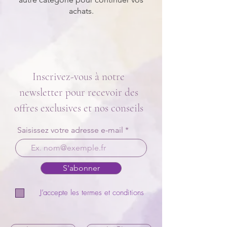
achats.
Inscrivez-vous à notre
newsletter pour recevoir des
offres exclusives et nos conseils
Saisissez votre adresse e-mail
S'abonner
J’accepte les termes et conditions