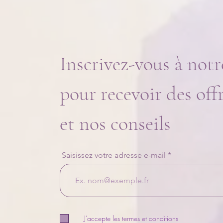
Inscrivez-vous à notr
pour recevoir des off
et nos conseils
Saisissez votre adresse e-mail
J’accepte les termes et conditions