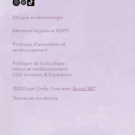
Éthique et déontologie
Mentions légales et RGPD
Politique d'annulation et
remboursement
Politique de la boutique :
retour et remboursement
,
CGV
.
Livraison & Expédition
©2023 par Cindy. Créé avec
Boost 360°
Termes et conditions