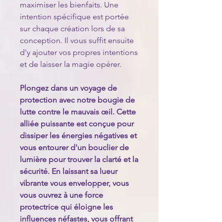
maximiser les bienfaits. Une
intention spécifique est portée
sur chaque création lors de sa
conception. Il vous suffit ensuite
d'y ajouter vos propres intentions
et de laisser la magie opérer.
Plongez dans un voyage de
protection avec notre bougie de
lutte contre le mauvais œil. Cette
alliée puissante est conçue pour
dissiper les énergies négatives et
vous entourer d'un bouclier de
lumière pour trouver la clarté et la
sécurité. En laissant sa lueur
vibrante vous envelopper, vous
vous ouvrez à une force
protectrice qui éloigne les
influences néfastes, vous offrant