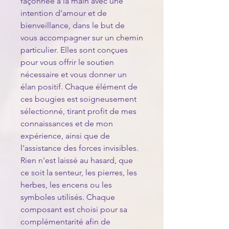
façonnée à la main avec une
intention d'amour et de
bienveillance, dans le but de
vous accompagner sur un chemin
particulier. Elles sont conçues
pour vous offrir le soutien
nécessaire et vous donner un
élan positif. Chaque élément de
ces bougies est soigneusement
sélectionné, tirant profit de mes
connaissances et de mon
expérience, ainsi que de
l'assistance des forces invisibles.
Rien n'est laissé au hasard, que
ce soit la senteur, les pierres, les
herbes, les encens ou les
symboles utilisés. Chaque
composant est choisi pour sa
complémentarité afin de