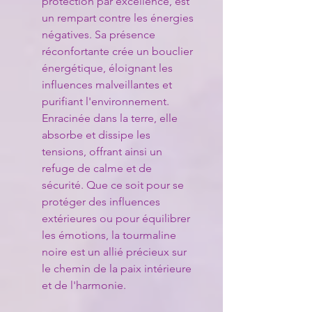
protection par excellence, est
un rempart contre les énergies
négatives. Sa présence
réconfortante crée un bouclier
énergétique, éloignant les
influences malveillantes et
purifiant l'environnement.
Enracinée dans la terre, elle
absorbe et dissipe les
tensions, offrant ainsi un
refuge de calme et de
sécurité. Que ce soit pour se
protéger des influences
extérieures ou pour équilibrer
les émotions, la tourmaline
noire est un allié précieux sur
le chemin de la paix intérieure
et de l'harmonie.