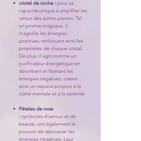
cristal de roche :
pour sa
capacité unique à amplifier les
vertus des autres pierres. Tel
un prisme magique, il
magnifie les énergies
positives, renforçant ainsi les
propriétés de chaque cristal.
De plus, il agit comme un
purificateur énergétique en
absorbant et libérant les
énergies négatives, créant
ainsi un espace propice à la
clarté mentale et à la sérénité.
Pétales de rose
:
symboles d'amour et de
beauté, ont également le
pouvoir de repousser les
énergies négatives. Leur