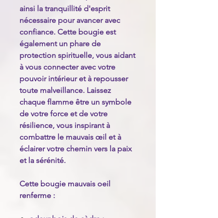
ainsi la tranquillité d'esprit
nécessaire pour avancer avec
confiance. Cette bougie est
également un phare de
protection spirituelle, vous aidant
à vous connecter avec votre
pouvoir intérieur et à repousser
toute malveillance. Laissez
chaque flamme être un symbole
de votre force et de votre
résilience, vous inspirant à
combattre le mauvais œil et à
éclairer votre chemin vers la paix
et la sérénité.
Cette bougie mauvais oeil
renferme :