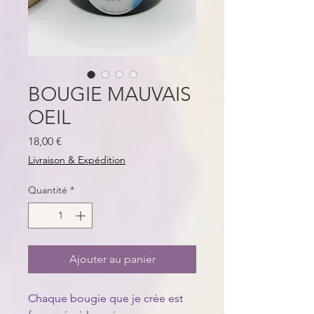
BOUGIE MAUVAIS
OEIL
Prix
18,00 €
Livraison & Expédition
Quantité
*
Ajouter au panier
Chaque bougie que je crée est