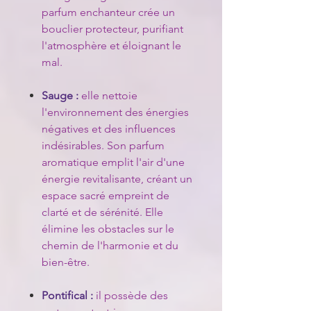
parfum enchanteur crée un
bouclier protecteur, purifiant
l'atmosphère et éloignant le
mal.
Sauge :
elle nettoie
l'environnement des énergies
négatives et des influences
indésirables. Son parfum
aromatique emplit l'air d'une
énergie revitalisante, créant un
espace sacré empreint de
clarté et de sérénité. Elle
élimine les obstacles sur le
chemin de l'harmonie et du
bien-être.
Pontifical :
il possède des