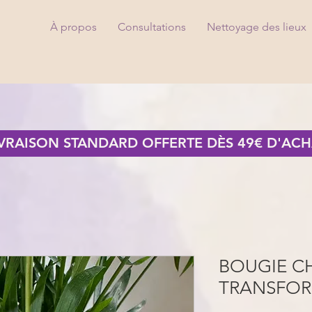
À propos
Consultations
Nettoyage des lieux
IVRAISON STANDARD OFFERTE DÈS 49€ D'ACH
BOUGIE 
TRANSFO