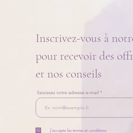
Inscrivez-vous à notr
pour recevoir des off
et nos conseils
Saisissez votre adresse e-mail
J’accepte les termes et conditions