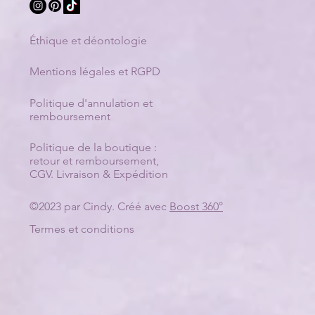
Éthique et déontologie
Mentions légales et RGPD
Politique d'annulation et
remboursement
Politique de la boutique :
retour et remboursement
,
CGV
.
Livraison & Expédition
©2023 par Cindy. Créé avec
Boost 360°
Termes et conditions