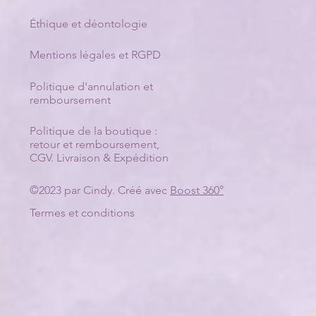
Éthique et déontologie
Mentions légales et RGPD
Politique d'annulation et
remboursement
Politique de la boutique :
retour et remboursement
,
CGV
.
Livraison & Expédition
©2023 par Cindy. Créé avec
Boost 360°
Termes et conditions