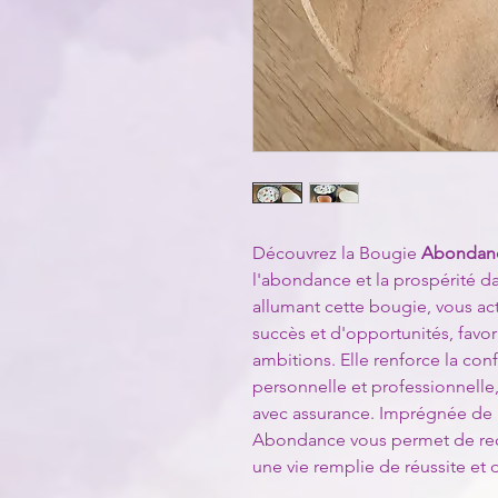
Découvrez la Bougie
Abondan
l'abondance et la prospérité da
allumant cette bougie, vous act
succès et d'opportunités, favor
ambitions. Elle renforce la conf
personnelle et professionnelle,
avec assurance. Imprégnée de l
Abondance vous permet de recev
une vie remplie de réussite et 