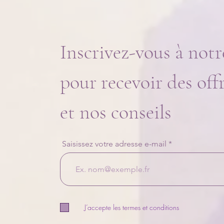
Inscrivez-vous à notr
pour recevoir des off
et nos conseils
Saisissez votre adresse e-mail
J’accepte les termes et conditions