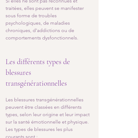
Si elles ne sont pas reconnues et 
traitées, elles peuvent se manifester 
sous forme de troubles 
psychologiques, de maladies 
chroniques, d’addictions ou de 
comportements dysfonctionnels.
Les différents types de 
blessures 
transgénérationnelles 
Les blessures transgénérationnelles 
peuvent être classées en différents 
types, selon leur origine et leur impact 
sur la santé émotionnelle et physique. 
Les types de blessures les plus 
courants sont :