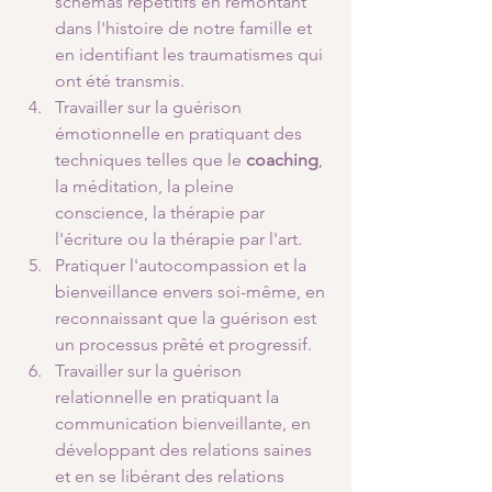
schémas répétitifs en remontant 
dans l'histoire de notre famille et 
en identifiant les traumatismes qui 
ont été transmis.
Travailler sur la guérison 
émotionnelle en pratiquant des 
techniques telles que le 
coaching
, 
la méditation, la pleine 
conscience, la thérapie par 
l'écriture ou la thérapie par l'art.
Pratiquer l'autocompassion et la 
bienveillance envers soi-même, en 
reconnaissant que la guérison est 
un processus prêté et progressif.
Travailler sur la guérison 
relationnelle en pratiquant la 
communication bienveillante, en 
développant des relations saines 
et en se libérant des relations 