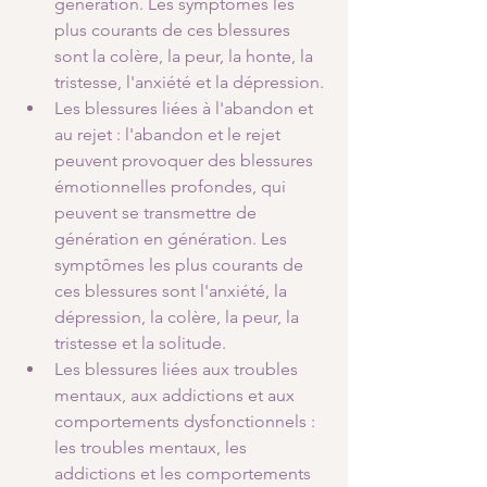
génération. Les symptômes les 
plus courants de ces blessures 
sont la colère, la peur, la honte, la 
tristesse, l'anxiété et la dépression.
Les blessures liées à l'abandon et 
au rejet : l'abandon et le rejet 
peuvent provoquer des blessures 
émotionnelles profondes, qui 
peuvent se transmettre de 
génération en génération. Les 
symptômes les plus courants de 
ces blessures sont l'anxiété, la 
dépression, la colère, la peur, la 
tristesse et la solitude.
Les blessures liées aux troubles 
mentaux, aux addictions et aux 
comportements dysfonctionnels : 
les troubles mentaux, les 
addictions et les comportements 