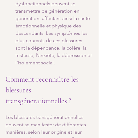
dysfonctionnels peuvent se 
transmettre de génération en 
génération, affectant ainsi la santé 
émotionnelle et physique des 
descendants. Les symptômes les 
plus courants de ces blessures 
sont la dépendance, la colère, la 
tristesse, l'anxiété, la dépression et 
l'isolement social.
Comment reconnaître les 
blessures 
transgénérationnelles ?
Les blessures transgénérationnelles 
peuvent se manifester de différentes 
manières, selon leur origine et leur 