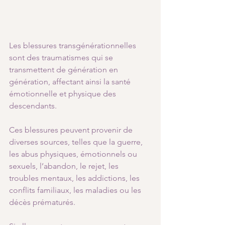
Les blessures transgénérationnelles 
sont des traumatismes qui se 
transmettent de génération en 
génération, affectant ainsi la santé 
émotionnelle et physique des 
descendants. 
Ces blessures peuvent provenir de 
diverses sources, telles que la guerre, 
les abus physiques, émotionnels ou 
sexuels, l’abandon, le rejet, les 
troubles mentaux, les addictions, les 
conflits familiaux, les maladies ou les 
décès prématurés. 