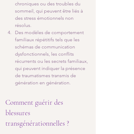
chroniques ou des troubles du 
sommeil, qui peuvent être liés à 
des stress émotionnels non 
résolus.
Des modèles de comportement 
familiaux répétitifs tels que les 
schémas de communication 
dysfonctionnels, les conflits 
récurrents ou les secrets familiaux, 
qui peuvent indiquer la présence 
de traumatismes transmis de 
génération en génération.
Comment guérir des 
blessures 
transgénérationnelles ?