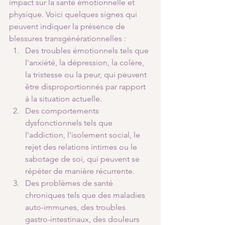
impact sur la santé émotionnelle et 
physique. Voici quelques signes qui 
peuvent indiquer la présence de 
blessures transgénérationnelles :
Des troubles émotionnels tels que 
l'anxiété, la dépression, la colère, 
la tristesse ou la peur, qui peuvent 
être disproportionnés par rapport 
à la situation actuelle.
Des comportements 
dysfonctionnels tels que 
l'addiction, l'isolement social, le 
rejet des relations intimes ou le 
sabotage de soi, qui peuvent se 
répéter de manière récurrente.
Des problèmes de santé 
chroniques tels que des maladies 
auto-immunes, des troubles 
gastro-intestinaux, des douleurs 