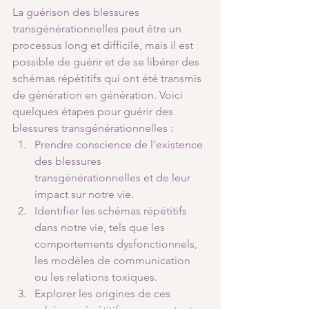
La guérison des blessures 
transgénérationnelles peut être un 
processus long et difficile, mais il est 
possible de guérir et de se libérer des 
schémas répétitifs qui ont été transmis 
de génération en génération. Voici 
quelques étapes pour guérir des 
blessures transgénérationnelles :
Prendre conscience de l'existence 
des blessures 
transgénérationnelles et de leur 
impact sur notre vie.
Identifier les schémas répétitifs 
dans notre vie, tels que les 
comportements dysfonctionnels, 
les modèles de communication 
ou les relations toxiques.
Explorer les origines de ces 