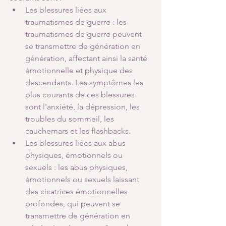
Les blessures liées aux 
traumatismes de guerre : les 
traumatismes de guerre peuvent 
se transmettre de génération en 
génération, affectant ainsi la santé 
émotionnelle et physique des 
descendants. Les symptômes les 
plus courants de ces blessures 
sont l'anxiété, la dépression, les 
troubles du sommeil, les 
cauchemars et les flashbacks.
Les blessures liées aux abus 
physiques, émotionnels ou 
sexuels : les abus physiques, 
émotionnels ou sexuels laissant 
des cicatrices émotionnelles 
profondes, qui peuvent se 
transmettre de génération en 